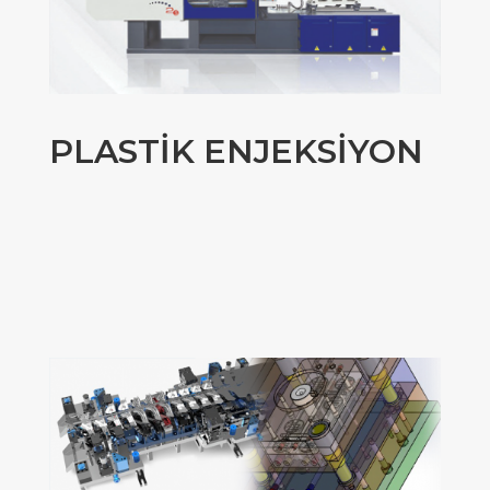
PLASTİK ENJEKSİYON