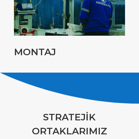
MONTAJ
STRATEJİK
ORTAKLARIMIZ