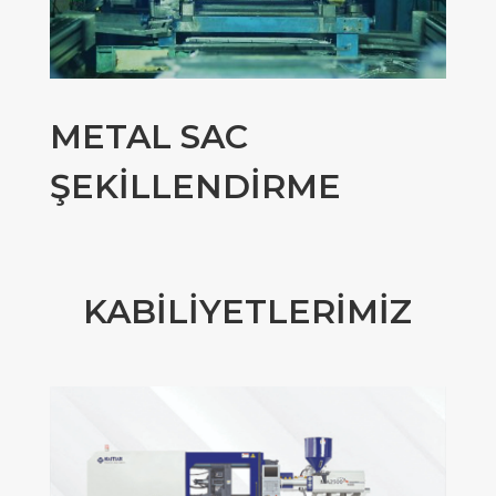
METAL SAC
ŞEKİLLENDİRME
KABİLİYETLERİMİZ