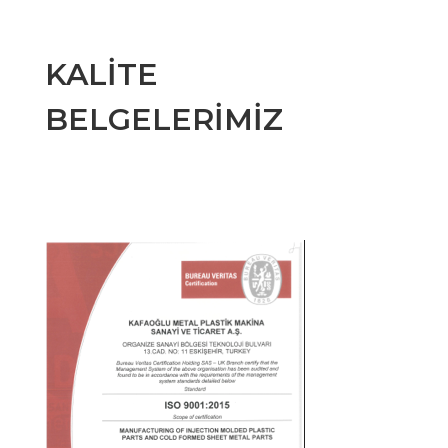
KALİTE
BELGELERİMİZ