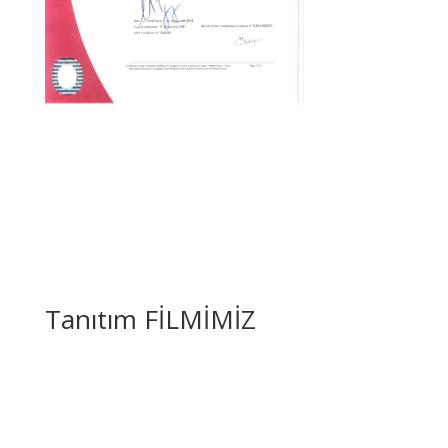
Tanıtım FİLMİMİZ