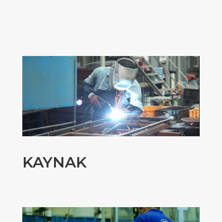
KAYNAK