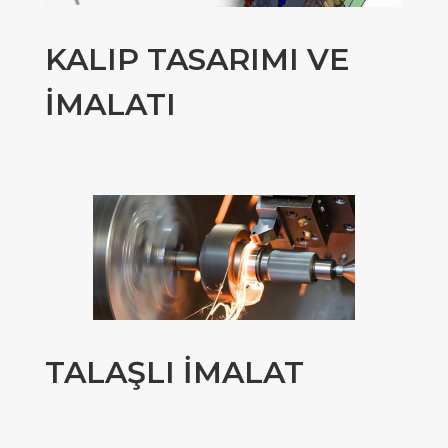
KALIP TASARIMI VE
İMALATI
TALAŞLI İMALAT